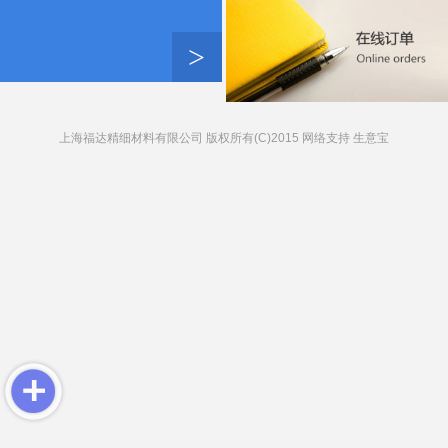
>
上海福达精细材料有限公司
版权所有(C)2015 网络支持
生意宝